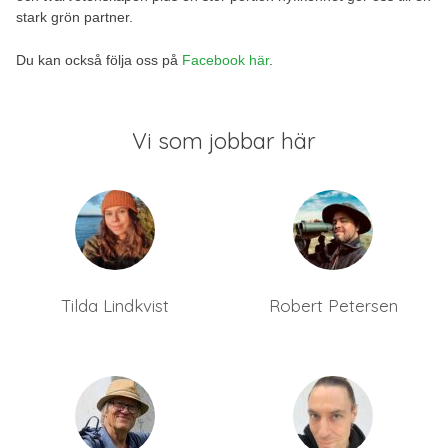
stark grön partner.
Du kan också följa oss på
Facebook här
.
Vi som jobbar här
Tilda Lindkvist
Robert Petersen