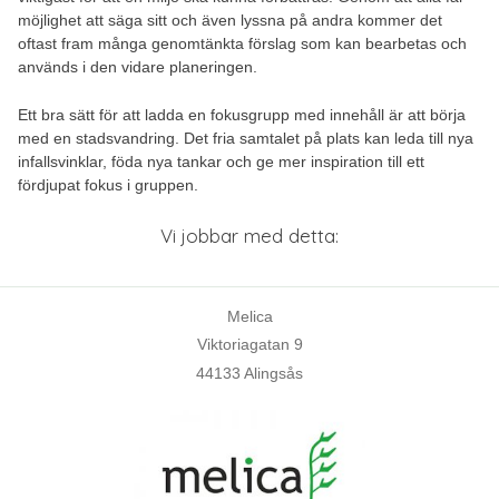
möjlighet att säga sitt och även lyssna på andra kommer det
oftast fram många genomtänkta förslag som kan bearbetas och
används i den vidare planeringen.
Ett bra sätt för att ladda en fokusgrupp med innehåll är att börja
med en stadsvandring. Det fria samtalet på plats kan leda till nya
infallsvinklar, föda nya tankar och ge mer inspiration till ett
fördjupat fokus i gruppen.
Vi jobbar med detta:
Melica
Viktoriagatan 9
44133 Alingsås