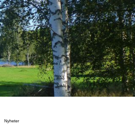
Nyheter