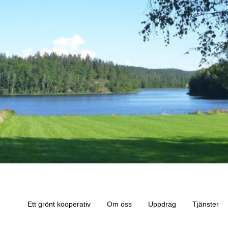
Ett grönt kooperativ
Om oss
Uppdrag
Tjänster