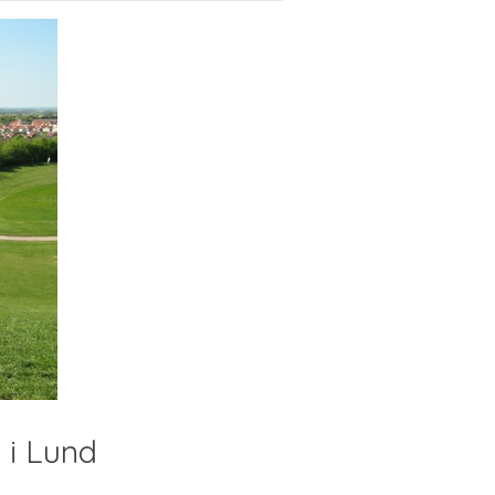
 i Lund