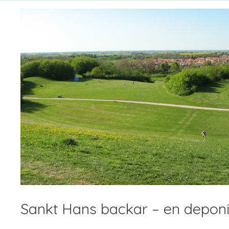
Sankt Hans backar – en deponi