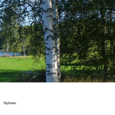
Nyheter