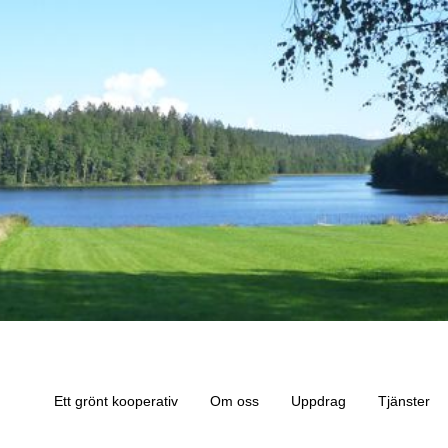
Ett grönt kooperativ
Om oss
Uppdrag
Tjänster