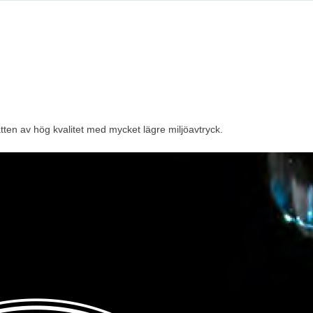
vatten av hög kvalitet med mycket lägre miljöavtryck.